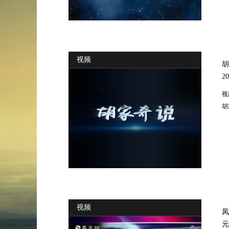
视频
胡
20
视
胡
视频
凤
元