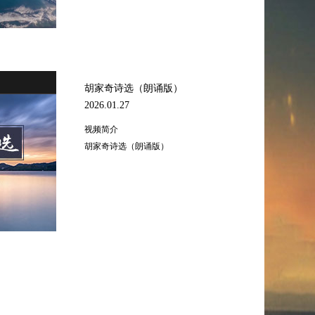
胡家奇诗选（朗诵版）
2026.01.27
视频简介
胡家奇诗选（朗诵版）