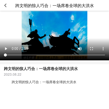
跨文明的惊人巧合：一场席卷全球的大洪水
跨文明的惊人巧合：一场席卷全球的大洪水
2023.08.22
跨文明的惊人巧合：一场席卷全球的大洪水