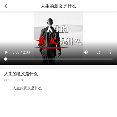
人生的意义是什么
人生的意义是什么
2023.03.10
人生的意义是什么